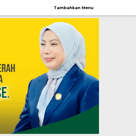
Tambahkan Menu