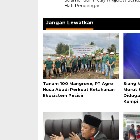
Hati Pendengar
Jangan Lewatkan
Tanam 100 Mangrove, PT Agro
Siang 
Nusa Abadi Perkuat Ketahanan
Morut 
Ekosistem Pesisir
Diduga
Kumpi