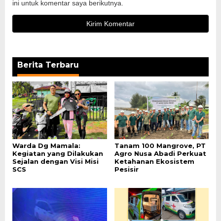
ini untuk komentar saya berikutnya.
Berita Terbaru
Warda Dg Mamala:
Tanam 100 Mangrove, PT
Kegiatan yang Dilakukan
Agro Nusa Abadi Perkuat
Sejalan dengan Visi Misi
Ketahanan Ekosistem
SCS
Pesisir