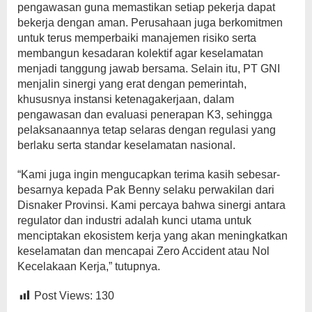
pengawasan guna memastikan setiap pekerja dapat
bekerja dengan aman. Perusahaan juga berkomitmen
untuk terus memperbaiki manajemen risiko serta
membangun kesadaran kolektif agar keselamatan
menjadi tanggung jawab bersama. Selain itu, PT GNI
menjalin sinergi yang erat dengan pemerintah,
khususnya instansi ketenagakerjaan, dalam
pengawasan dan evaluasi penerapan K3, sehingga
pelaksanaannya tetap selaras dengan regulasi yang
berlaku serta standar keselamatan nasional.
“Kami juga ingin mengucapkan terima kasih sebesar-
besarnya kepada Pak Benny selaku perwakilan dari
Disnaker Provinsi. Kami percaya bahwa sinergi antara
regulator dan industri adalah kunci utama untuk
menciptakan ekosistem kerja yang akan meningkatkan
keselamatan dan mencapai Zero Accident atau Nol
Kecelakaan Kerja,” tutupnya.
Post Views:
130