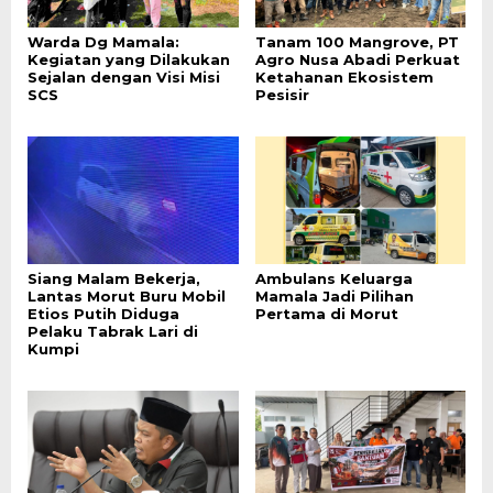
Warda Dg Mamala:
Tanam 100 Mangrove, PT
Kegiatan yang Dilakukan
Agro Nusa Abadi Perkuat
Sejalan dengan Visi Misi
Ketahanan Ekosistem
SCS
Pesisir
Siang Malam Bekerja,
Ambulans Keluarga
Lantas Morut Buru Mobil
Mamala Jadi Pilihan
Etios Putih Diduga
Pertama di Morut
Pelaku Tabrak Lari di
Kumpi