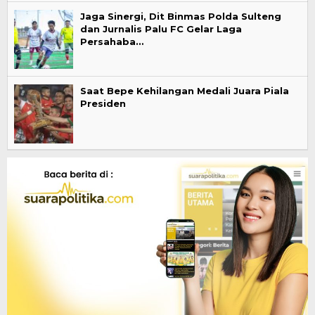
Jaga Sinergi, Dit Binmas Polda Sulteng
dan Jurnalis Palu FC Gelar Laga
Persahaba…
Saat Bepe Kehilangan Medali Juara Piala
Presiden