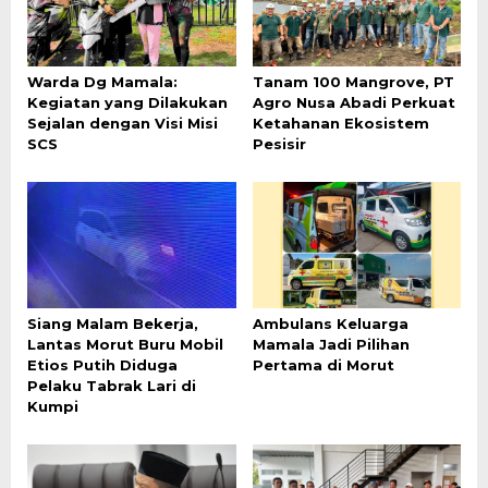
Warda Dg Mamala:
Tanam 100 Mangrove, PT
Kegiatan yang Dilakukan
Agro Nusa Abadi Perkuat
Sejalan dengan Visi Misi
Ketahanan Ekosistem
SCS
Pesisir
Siang Malam Bekerja,
Ambulans Keluarga
Lantas Morut Buru Mobil
Mamala Jadi Pilihan
Etios Putih Diduga
Pertama di Morut
Pelaku Tabrak Lari di
Kumpi