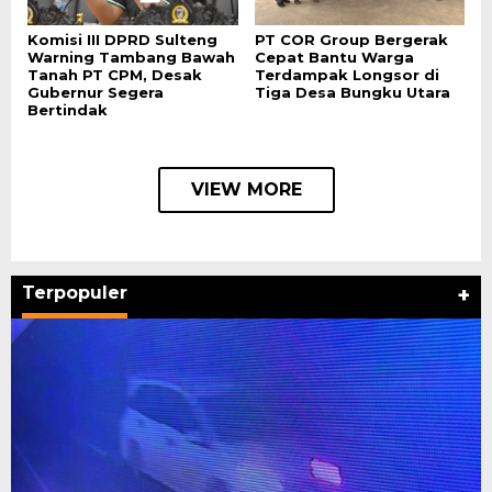
Komisi III DPRD Sulteng
PT COR Group Bergerak
Warning Tambang Bawah
Cepat Bantu Warga
Tanah PT CPM, Desak
Terdampak Longsor di
Gubernur Segera
Tiga Desa Bungku Utara
Bertindak
VIEW MORE
Terpopuler
+