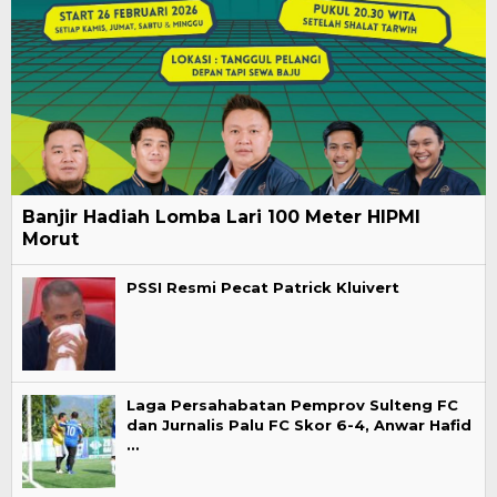
Banjir Hadiah Lomba Lari 100 Meter HIPMI
Morut
PSSI Resmi Pecat Patrick Kluivert
Laga Persahabatan Pemprov Sulteng FC
dan Jurnalis Palu FC Skor 6-4, Anwar Hafid
…