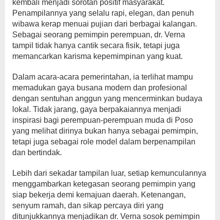
kembali menjadi sorotan positif masyarakat.
Penampilannya yang selalu rapi, elegan, dan penuh
wibawa kerap menuai pujian dari berbagai kalangan.
Sebagai seorang pemimpin perempuan, dr. Verna
tampil tidak hanya cantik secara fisik, tetapi juga
memancarkan karisma kepemimpinan yang kuat.
Dalam acara-acara pemerintahan, ia terlihat mampu
memadukan gaya busana modern dan profesional
dengan sentuhan anggun yang mencerminkan budaya
lokal. Tidak jarang, gaya berpakaiannya menjadi
inspirasi bagi perempuan-perempuan muda di Poso
yang melihat dirinya bukan hanya sebagai pemimpin,
tetapi juga sebagai role model dalam berpenampilan
dan bertindak.
Lebih dari sekadar tampilan luar, setiap kemunculannya
menggambarkan ketegasan seorang pemimpin yang
siap bekerja demi kemajuan daerah. Ketenangan,
senyum ramah, dan sikap percaya diri yang
ditunjukkannya menjadikan dr. Verna sosok pemimpin