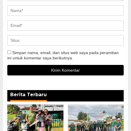
Simpan nama, email, dan situs web saya pada peramban
ini untuk komentar saya berikutnya.
Berita Terbaru