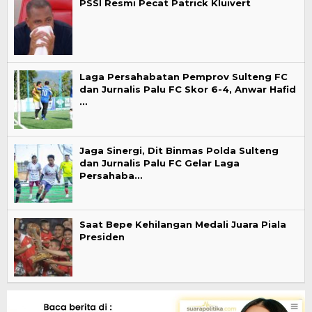
PSSI Resmi Pecat Patrick Kluivert
Laga Persahabatan Pemprov Sulteng FC
dan Jurnalis Palu FC Skor 6-4, Anwar Hafid
…
Jaga Sinergi, Dit Binmas Polda Sulteng
dan Jurnalis Palu FC Gelar Laga
Persahaba…
Saat Bepe Kehilangan Medali Juara Piala
Presiden