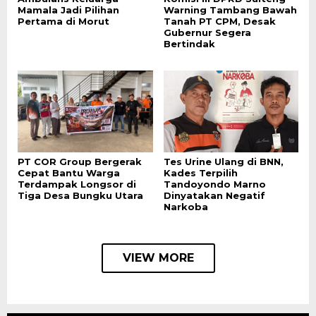
Mamala Jadi Pilihan
Warning Tambang Bawah
Pertama di Morut
Tanah PT CPM, Desak
Gubernur Segera
Bertindak
PT COR Group Bergerak
Tes Urine Ulang di BNN,
Cepat Bantu Warga
Kades Terpilih
Terdampak Longsor di
Tandoyondo Marno
Tiga Desa Bungku Utara
Dinyatakan Negatif
Narkoba
VIEW MORE