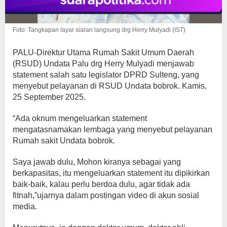
Foto: Tangkapan layar siaran langsung drg Herry Mulyadi (IST)
PALU-Direktur Utama Rumah Sakit Umum Daerah
(RSUD) Undata Palu drg Herry Mulyadi menjawab
statement salah satu legislator DPRD Sulteng, yang
menyebut pelayanan di RSUD Undata bobrok. Kamis,
25 September 2025.
“Ada oknum mengeluarkan statement
mengatasnamakan lembaga yang menyebut pelayanan
Rumah sakit Undata bobrok.
Saya jawab dulu, Mohon kiranya sebagai yang
berkapasitas, itu mengeluarkan statement itu dipikirkan
baik-baik, kalau perlu berdoa dulu, agar tidak ada
fitnah,”ujarnya dalam postingan video di akun sosial
media.