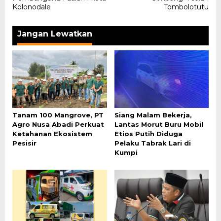
Kolonodale
Tombolotutu
Jangan Lewatkan
Tanam 100 Mangrove, PT
Siang Malam Bekerja,
Agro Nusa Abadi Perkuat
Lantas Morut Buru Mobil
Ketahanan Ekosistem
Etios Putih Diduga
Pesisir
Pelaku Tabrak Lari di
Kumpi