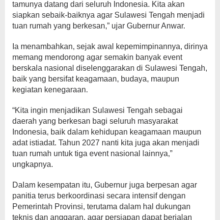
tamunya datang dari seluruh Indonesia. Kita akan
siapkan sebaik-baiknya agar Sulawesi Tengah menjadi
tuan rumah yang berkesan,” ujar Gubernur Anwar.
Ia menambahkan, sejak awal kepemimpinannya, dirinya
memang mendorong agar semakin banyak event
berskala nasional diselenggarakan di Sulawesi Tengah,
baik yang bersifat keagamaan, budaya, maupun
kegiatan kenegaraan.
“Kita ingin menjadikan Sulawesi Tengah sebagai
daerah yang berkesan bagi seluruh masyarakat
Indonesia, baik dalam kehidupan keagamaan maupun
adat istiadat. Tahun 2027 nanti kita juga akan menjadi
tuan rumah untuk tiga event nasional lainnya,”
ungkapnya.
Dalam kesempatan itu, Gubernur juga berpesan agar
panitia terus berkoordinasi secara intensif dengan
Pemerintah Provinsi, terutama dalam hal dukungan
teknis dan anggaran, agar persiapan dapat berjalan