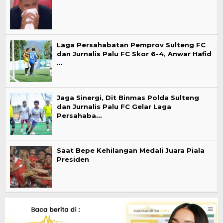
Laga Persahabatan Pemprov Sulteng FC
dan Jurnalis Palu FC Skor 6-4, Anwar Hafid
…
Jaga Sinergi, Dit Binmas Polda Sulteng
dan Jurnalis Palu FC Gelar Laga
Persahaba…
Saat Bepe Kehilangan Medali Juara Piala
Presiden