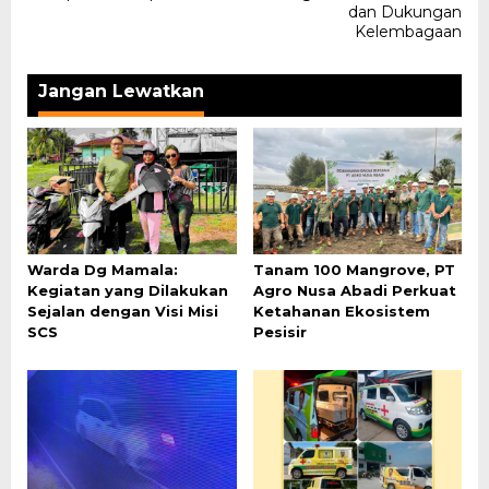
dan Dukungan
Kelembagaan
Jangan Lewatkan
Warda Dg Mamala:
Tanam 100 Mangrove, PT
Kegiatan yang Dilakukan
Agro Nusa Abadi Perkuat
Sejalan dengan Visi Misi
Ketahanan Ekosistem
SCS
Pesisir