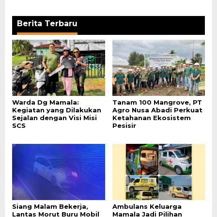
Berita Terbaru
Warda Dg Mamala:
Tanam 100 Mangrove, PT
Kegiatan yang Dilakukan
Agro Nusa Abadi Perkuat
Sejalan dengan Visi Misi
Ketahanan Ekosistem
SCS
Pesisir
Siang Malam Bekerja,
Ambulans Keluarga
Lantas Morut Buru Mobil
Mamala Jadi Pilihan