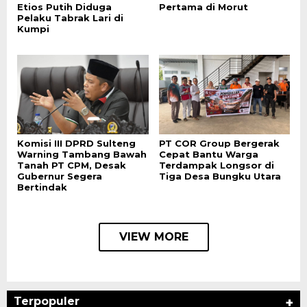
Etios Putih Diduga
Pertama di Morut
Pelaku Tabrak Lari di
Kumpi
Komisi III DPRD Sulteng
PT COR Group Bergerak
Warning Tambang Bawah
Cepat Bantu Warga
Tanah PT CPM, Desak
Terdampak Longsor di
Gubernur Segera
Tiga Desa Bungku Utara
Bertindak
VIEW MORE
Terpopuler
+