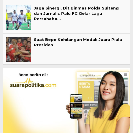
Jaga Sinergi, Dit Binmas Polda Sulteng
dan Jurnalis Palu FC Gelar Laga
Persahaba…
Saat Bepe Kehilangan Medali Juara Piala
Presiden