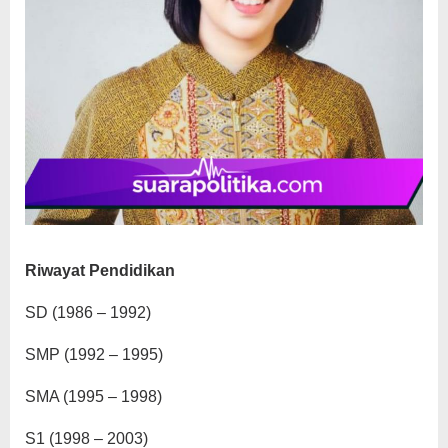
Riwayat Pendidikan
SD (1986 – 1992)
SMP (1992 – 1995)
SMA (1995 – 1998)
S1 (1998 – 2003)