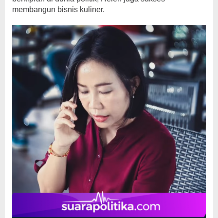
membangun bisnis kuliner.