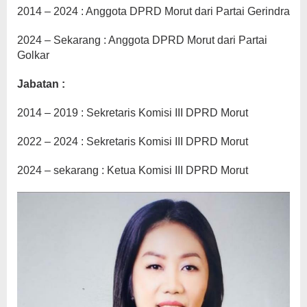
2014 – 2024 : Anggota DPRD Morut dari Partai Gerindra
2024 – Sekarang : Anggota DPRD Morut dari Partai
Golkar
Jabatan :
2014 – 2019 : Sekretaris Komisi III DPRD Morut
2022 – 2024 : Sekretaris Komisi III DPRD Morut
2024 – sekarang : Ketua Komisi III DPRD Morut