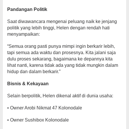
Pandangan Politik
Saat diwawancara mengenai peluang naik ke jenjang
politik yang lebih tinggi, Helen dengan rendah hati
menyampaikan:
“Semua orang pasti punya mimpi ingin berkarir lebih,
tapi semua ada waktu dan prosesnya. Kita jalani saja
dulu proses sekarang, bagaimana ke depannya kita
lihat nanti, karena tidak ada yang tidak mungkin dalam
hidup dan dalam berkarir.”
Bisnis & Kekayaan
Selain berpolitik, Helen dikenal aktif di dunia usaha:
• Owner Arobi Nikmat 47 Kolonodale
• Owner Sushibox Kolonodale