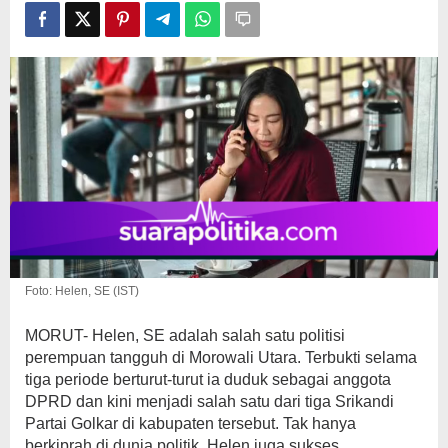
Kekayaan
Foto: Helen, SE (IST)
MORUT- Helen, SE adalah salah satu politisi
perempuan tangguh di Morowali Utara. Terbukti selama
tiga periode berturut-turut ia duduk sebagai anggota
DPRD dan kini menjadi salah satu dari tiga Srikandi
Partai Golkar di kabupaten tersebut. Tak hanya
berkiprah di dunia politik, Helen juga sukses