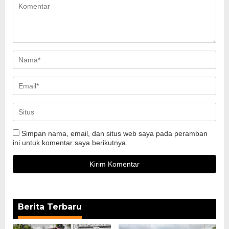
Simpan nama, email, dan situs web saya pada peramban
ini untuk komentar saya berikutnya.
Berita Terbaru