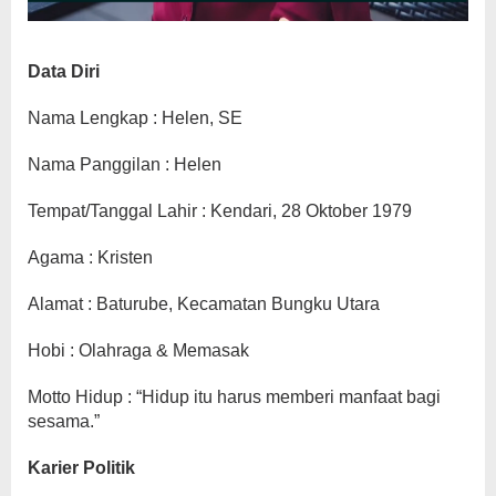
Data Diri
Nama Lengkap : Helen, SE
Nama Panggilan : Helen
Tempat/Tanggal Lahir : Kendari, 28 Oktober 1979
Agama : Kristen
Alamat : Baturube, Kecamatan Bungku Utara
Hobi : Olahraga & Memasak
Motto Hidup : “Hidup itu harus memberi manfaat bagi
sesama.”
Karier Politik