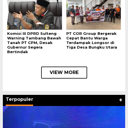
Komisi III DPRD Sulteng
PT COR Group Bergerak
Warning Tambang Bawah
Cepat Bantu Warga
Tanah PT CPM, Desak
Terdampak Longsor di
Gubernur Segera
Tiga Desa Bungku Utara
Bertindak
VIEW MORE
Terpopuler
+