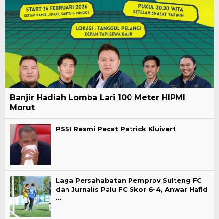
Banjir Hadiah Lomba Lari 100 Meter HIPMI
Morut
PSSI Resmi Pecat Patrick Kluivert
Laga Persahabatan Pemprov Sulteng FC
dan Jurnalis Palu FC Skor 6-4, Anwar Hafid
…