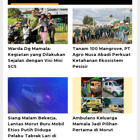
Warda Dg Mamala:
Tanam 100 Mangrove, PT
Kegiatan yang Dilakukan
Agro Nusa Abadi Perkuat
Sejalan dengan Visi Misi
Ketahanan Ekosistem
SCS
Pesisir
Siang Malam Bekerja,
Ambulans Keluarga
Lantas Morut Buru Mobil
Mamala Jadi Pilihan
Etios Putih Diduga
Pertama di Morut
Pelaku Tabrak Lari di