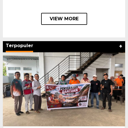
VIEW MORE
Terpopuler
+