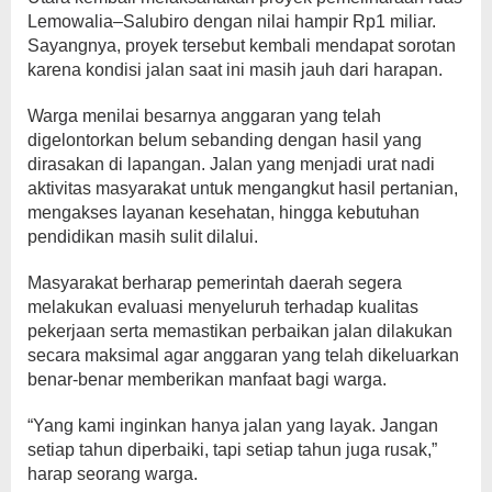
Lemowalia–Salubiro dengan nilai hampir Rp1 miliar.
Sayangnya, proyek tersebut kembali mendapat sorotan
karena kondisi jalan saat ini masih jauh dari harapan.
Warga menilai besarnya anggaran yang telah
digelontorkan belum sebanding dengan hasil yang
dirasakan di lapangan. Jalan yang menjadi urat nadi
aktivitas masyarakat untuk mengangkut hasil pertanian,
mengakses layanan kesehatan, hingga kebutuhan
pendidikan masih sulit dilalui.
Masyarakat berharap pemerintah daerah segera
melakukan evaluasi menyeluruh terhadap kualitas
pekerjaan serta memastikan perbaikan jalan dilakukan
secara maksimal agar anggaran yang telah dikeluarkan
benar-benar memberikan manfaat bagi warga.
“Yang kami inginkan hanya jalan yang layak. Jangan
setiap tahun diperbaiki, tapi setiap tahun juga rusak,”
harap seorang warga.