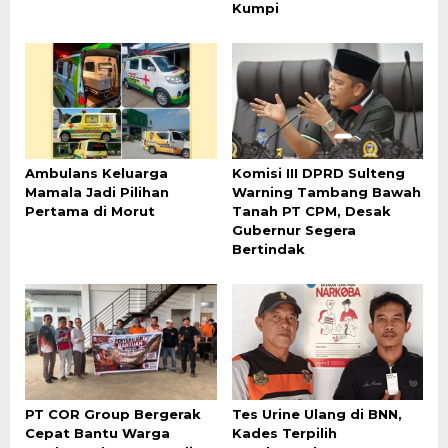
Kumpi
Ambulans Keluarga
Komisi III DPRD Sulteng
Mamala Jadi Pilihan
Warning Tambang Bawah
Pertama di Morut
Tanah PT CPM, Desak
Gubernur Segera
Bertindak
PT COR Group Bergerak
Tes Urine Ulang di BNN,
Cepat Bantu Warga
Kades Terpilih