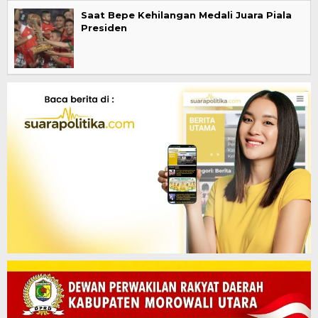
Saat Bepe Kehilangan Medali Juara Piala
Presiden