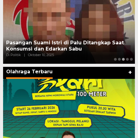
Pasangan Suami Istri di Palu Ditangkap Saat
Konsumsi dan Edarkan Sabu
Di Politik
|
Oktober 10, 2025
Olahraga Terbaru
+