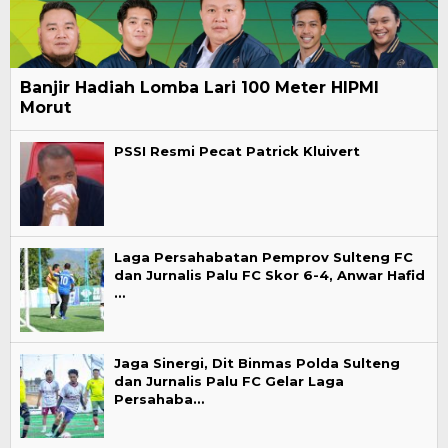
Banjir Hadiah Lomba Lari 100 Meter HIPMI
Morut
PSSI Resmi Pecat Patrick Kluivert
Laga Persahabatan Pemprov Sulteng FC
dan Jurnalis Palu FC Skor 6-4, Anwar Hafid
…
Jaga Sinergi, Dit Binmas Polda Sulteng
dan Jurnalis Palu FC Gelar Laga
Persahaba…