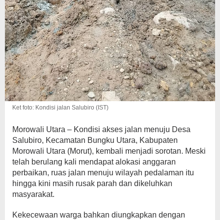
Ket foto: Kondisi jalan Salubiro (IST)
Morowali Utara – Kondisi akses jalan menuju Desa
Salubiro, Kecamatan Bungku Utara, Kabupaten
Morowali Utara (Morut), kembali menjadi sorotan. Meski
telah berulang kali mendapat alokasi anggaran
perbaikan, ruas jalan menuju wilayah pedalaman itu
hingga kini masih rusak parah dan dikeluhkan
masyarakat.
Kekecewaan warga bahkan diungkapkan dengan