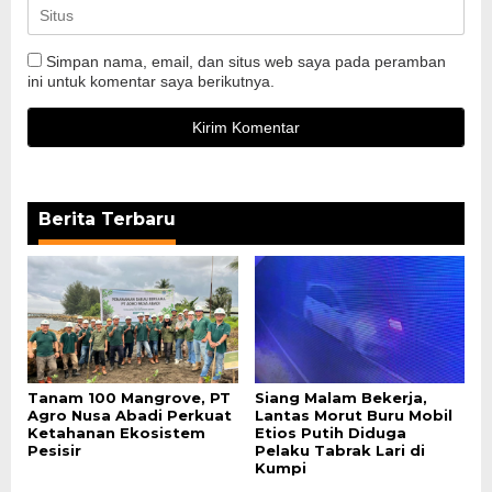
Simpan nama, email, dan situs web saya pada peramban
ini untuk komentar saya berikutnya.
Berita Terbaru
Tanam 100 Mangrove, PT
Siang Malam Bekerja,
Agro Nusa Abadi Perkuat
Lantas Morut Buru Mobil
Ketahanan Ekosistem
Etios Putih Diduga
Pesisir
Pelaku Tabrak Lari di
Kumpi