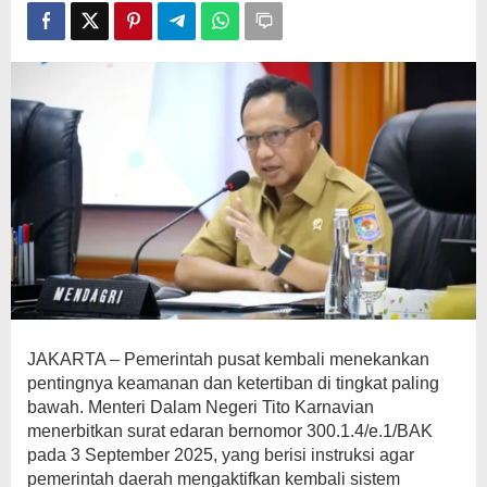
JAKARTA – Pemerintah pusat kembali menekankan
pentingnya keamanan dan ketertiban di tingkat paling
bawah. Menteri Dalam Negeri Tito Karnavian
menerbitkan surat edaran bernomor 300.1.4/e.1/BAK
pada 3 September 2025, yang berisi instruksi agar
pemerintah daerah mengaktifkan kembali sistem