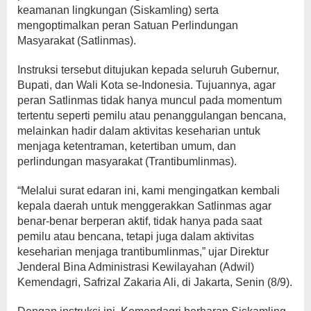
keamanan lingkungan (Siskamling) serta
mengoptimalkan peran Satuan Perlindungan
Masyarakat (Satlinmas).
Instruksi tersebut ditujukan kepada seluruh Gubernur,
Bupati, dan Wali Kota se-Indonesia. Tujuannya, agar
peran Satlinmas tidak hanya muncul pada momentum
tertentu seperti pemilu atau penanggulangan bencana,
melainkan hadir dalam aktivitas keseharian untuk
menjaga ketentraman, ketertiban umum, dan
perlindungan masyarakat (Trantibumlinmas).
“Melalui surat edaran ini, kami mengingatkan kembali
kepala daerah untuk menggerakkan Satlinmas agar
benar-benar berperan aktif, tidak hanya pada saat
pemilu atau bencana, tetapi juga dalam aktivitas
keseharian menjaga trantibumlinmas,” ujar Direktur
Jenderal Bina Administrasi Kewilayahan (Adwil)
Kemendagri, Safrizal Zakaria Ali, di Jakarta, Senin (8/9).