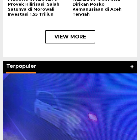
Proyek Hilirisasi, Salah
Dirikan Posko
Satunya di Morowali
Kemanusiaan di Aceh
Investasi 1,55 Triliun
Tengah
VIEW MORE
Terpopuler
+