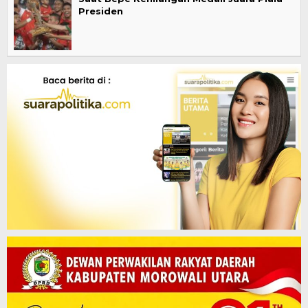
Presiden