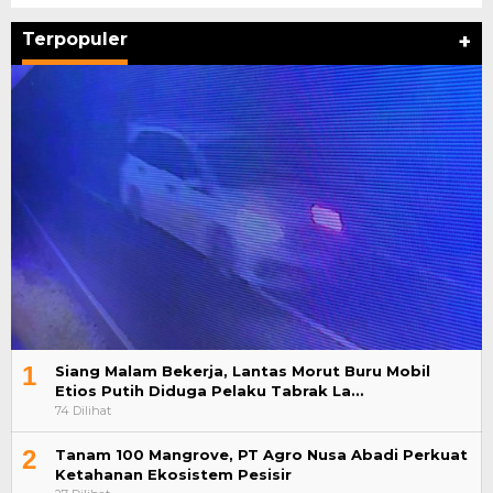
Terpopuler
+
1
Siang Malam Bekerja, Lantas Morut Buru Mobil
Etios Putih Diduga Pelaku Tabrak La…
74 Dilihat
2
Tanam 100 Mangrove, PT Agro Nusa Abadi Perkuat
Ketahanan Ekosistem Pesisir