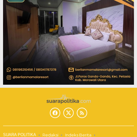
SUARA POLITIKA
Redaksi
Indeks Berita