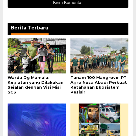
Berita Terbaru
Warda Dg Mamala:
Tanam 100 Mangrove, PT
Kegiatan yang Dilakukan
Agro Nusa Abadi Perkuat
Sejalan dengan Visi Misi
Ketahanan Ekosistem
SCS
Pesisir