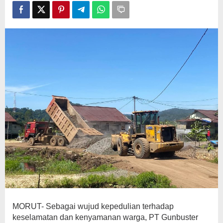
V
Bunta
MORUT- Sebagai wujud kepedulian terhadap
keselamatan dan kenyamanan warga, PT Gunbuster