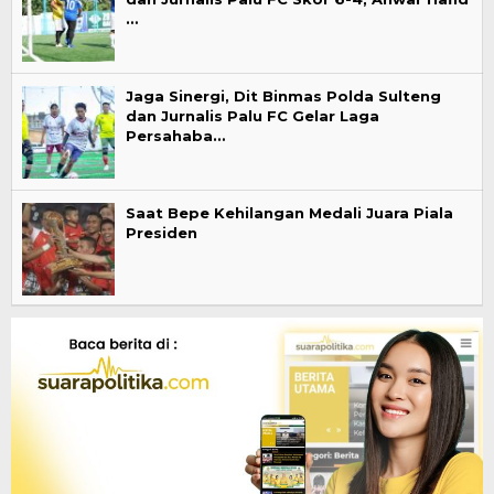
…
Jaga Sinergi, Dit Binmas Polda Sulteng
dan Jurnalis Palu FC Gelar Laga
Persahaba…
Saat Bepe Kehilangan Medali Juara Piala
Presiden