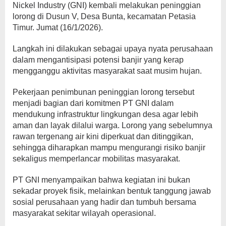
Nickel Industry (GNI) kembali melakukan peninggian
lorong di Dusun V, Desa Bunta, kecamatan Petasia
Timur. Jumat (16/1/2026).
Langkah ini dilakukan sebagai upaya nyata perusahaan
dalam mengantisipasi potensi banjir yang kerap
mengganggu aktivitas masyarakat saat musim hujan.
Pekerjaan penimbunan peninggian lorong tersebut
menjadi bagian dari komitmen PT GNI dalam
mendukung infrastruktur lingkungan desa agar lebih
aman dan layak dilalui warga. Lorong yang sebelumnya
rawan tergenang air kini diperkuat dan ditinggikan,
sehingga diharapkan mampu mengurangi risiko banjir
sekaligus memperlancar mobilitas masyarakat.
PT GNI menyampaikan bahwa kegiatan ini bukan
sekadar proyek fisik, melainkan bentuk tanggung jawab
sosial perusahaan yang hadir dan tumbuh bersama
masyarakat sekitar wilayah operasional.