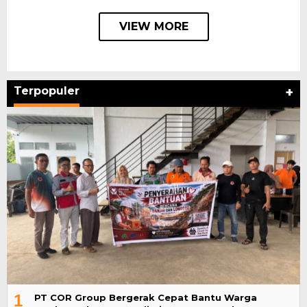
VIEW MORE
Terpopuler
+
1
PT COR Group Bergerak Cepat Bantu Warga