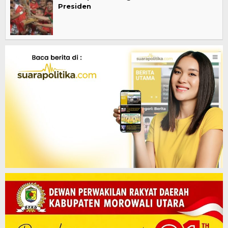
Presiden