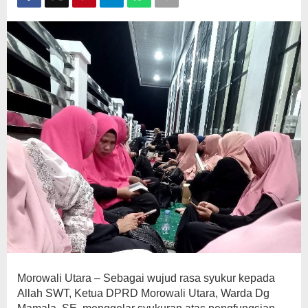
Morowali Utara – Sebagai wujud rasa syukur kepada
Allah SWT, Ketua DPRD Morowali Utara, Warda Dg