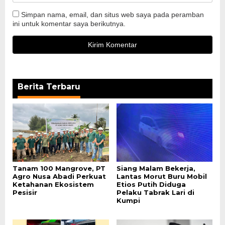
Simpan nama, email, dan situs web saya pada peramban
ini untuk komentar saya berikutnya.
Berita Terbaru
Tanam 100 Mangrove, PT
Siang Malam Bekerja,
Agro Nusa Abadi Perkuat
Lantas Morut Buru Mobil
Ketahanan Ekosistem
Etios Putih Diduga
Pesisir
Pelaku Tabrak Lari di
Kumpi