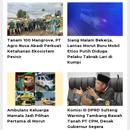
Tanam 100 Mangrove, PT
Siang Malam Bekerja,
Agro Nusa Abadi Perkuat
Lantas Morut Buru Mobil
Ketahanan Ekosistem
Etios Putih Diduga
Pesisir
Pelaku Tabrak Lari di
Kumpi
Ambulans Keluarga
Komisi III DPRD Sulteng
Mamala Jadi Pilihan
Warning Tambang Bawah
Pertama di Morut
Tanah PT CPM, Desak
Gubernur Segera