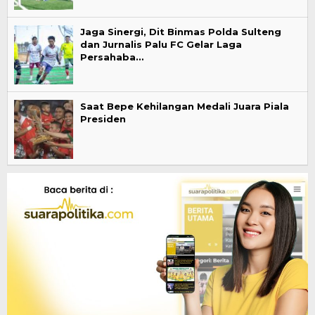
Jaga Sinergi, Dit Binmas Polda Sulteng
dan Jurnalis Palu FC Gelar Laga
Persahaba…
Saat Bepe Kehilangan Medali Juara Piala
Presiden