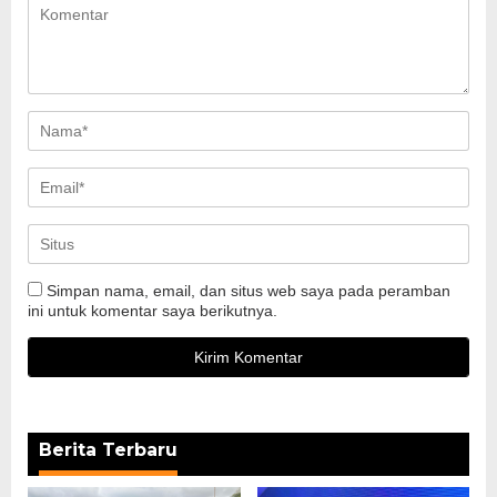
Simpan nama, email, dan situs web saya pada peramban
ini untuk komentar saya berikutnya.
Berita Terbaru