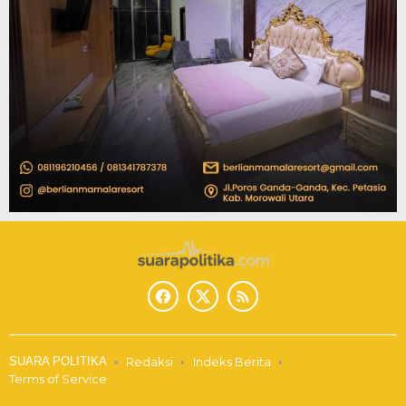
SUARA POLITIKA
Redaksi
Indeks Berita
Terms of Service