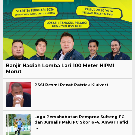
Banjir Hadiah Lomba Lari 100 Meter HIPMI
Morut
PSSI Resmi Pecat Patrick Kluivert
Laga Persahabatan Pemprov Sulteng FC
dan Jurnalis Palu FC Skor 6-4, Anwar Hafid
…