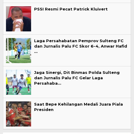
PSSI Resmi Pecat Patrick Kluivert
Laga Persahabatan Pemprov Sulteng FC
dan Jurnalis Palu FC Skor 6-4, Anwar Hafid
…
Jaga Sinergi, Dit Binmas Polda Sulteng
dan Jurnalis Palu FC Gelar Laga
Persahaba…
Saat Bepe Kehilangan Medali Juara Piala
Presiden