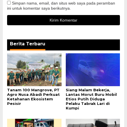
Simpan nama, email, dan situs web saya pada peramban
ini untuk komentar saya berikutnya.
Berita Terbaru
Tanam 100 Mangrove, PT
Siang Malam Bekerja,
Agro Nusa Abadi Perkuat
Lantas Morut Buru Mobil
Ketahanan Ekosistem
Etios Putih Diduga
Pesisir
Pelaku Tabrak Lari di
Kumpi