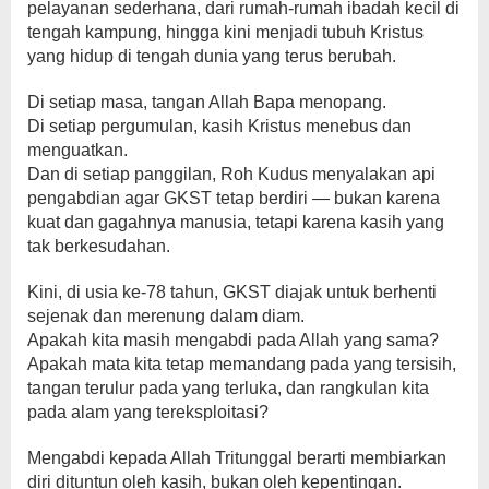
pelayanan sederhana, dari rumah-rumah ibadah kecil di
tengah kampung, hingga kini menjadi tubuh Kristus
yang hidup di tengah dunia yang terus berubah.
Di setiap masa, tangan Allah Bapa menopang.
Di setiap pergumulan, kasih Kristus menebus dan
menguatkan.
Dan di setiap panggilan, Roh Kudus menyalakan api
pengabdian agar GKST tetap berdiri — bukan karena
kuat dan gagahnya manusia, tetapi karena kasih yang
tak berkesudahan.
Kini, di usia ke-78 tahun, GKST diajak untuk berhenti
sejenak dan merenung dalam diam.
Apakah kita masih mengabdi pada Allah yang sama?
Apakah mata kita tetap memandang pada yang tersisih,
tangan terulur pada yang terluka, dan rangkulan kita
pada alam yang tereksploitasi?
Mengabdi kepada Allah Tritunggal berarti membiarkan
diri dituntun oleh kasih, bukan oleh kepentingan.