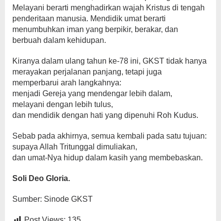
Melayani berarti menghadirkan wajah Kristus di tengah
penderitaan manusia. Mendidik umat berarti
menumbuhkan iman yang berpikir, berakar, dan
berbuah dalam kehidupan.
Kiranya dalam ulang tahun ke-78 ini, GKST tidak hanya
merayakan perjalanan panjang, tetapi juga
memperbarui arah langkahnya:
menjadi Gereja yang mendengar lebih dalam,
melayani dengan lebih tulus,
dan mendidik dengan hati yang dipenuhi Roh Kudus.
Sebab pada akhirnya, semua kembali pada satu tujuan:
supaya Allah Tritunggal dimuliakan,
dan umat-Nya hidup dalam kasih yang membebaskan.
Soli Deo Gloria.
Sumber: Sinode GKST
Post Views:
135