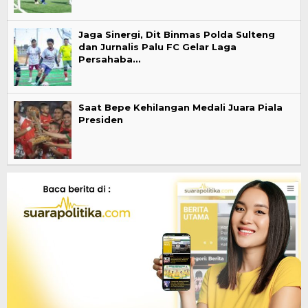
Jaga Sinergi, Dit Binmas Polda Sulteng
dan Jurnalis Palu FC Gelar Laga
Persahaba…
Saat Bepe Kehilangan Medali Juara Piala
Presiden