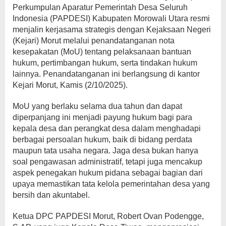
Perkumpulan Aparatur Pemerintah Desa Seluruh
Indonesia (PAPDESI) Kabupaten Morowali Utara resmi
menjalin kerjasama strategis dengan Kejaksaan Negeri
(Kejari) Morut melalui penandatanganan nota
kesepakatan (MoU) tentang pelaksanaan bantuan
hukum, pertimbangan hukum, serta tindakan hukum
lainnya. Penandatanganan ini berlangsung di kantor
Kejari Morut, Kamis (2/10/2025).
MoU yang berlaku selama dua tahun dan dapat
diperpanjang ini menjadi payung hukum bagi para
kepala desa dan perangkat desa dalam menghadapi
berbagai persoalan hukum, baik di bidang perdata
maupun tata usaha negara. Jaga desa bukan hanya
soal pengawasan administratif, tetapi juga mencakup
aspek penegakan hukum pidana sebagai bagian dari
upaya memastikan tata kelola pemerintahan desa yang
bersih dan akuntabel.
Ketua DPC PAPDESI Morut, Robert Ovan Podengge,