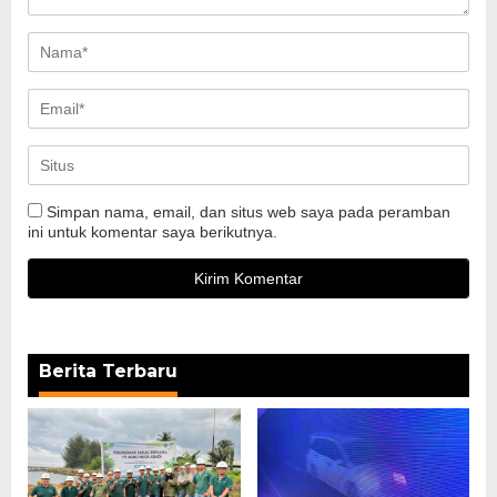
Simpan nama, email, dan situs web saya pada peramban
ini untuk komentar saya berikutnya.
Berita Terbaru