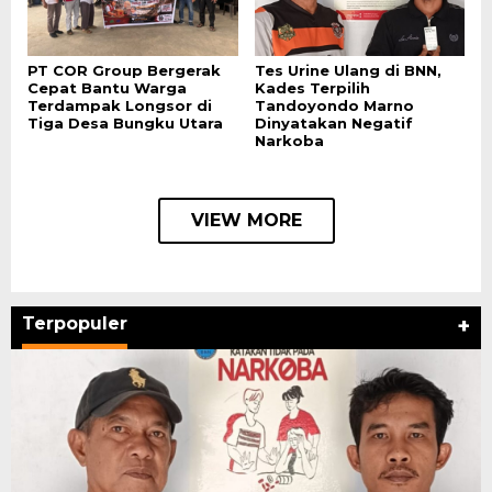
PT COR Group Bergerak
Tes Urine Ulang di BNN,
Cepat Bantu Warga
Kades Terpilih
Terdampak Longsor di
Tandoyondo Marno
Tiga Desa Bungku Utara
Dinyatakan Negatif
Narkoba
VIEW MORE
Terpopuler
+