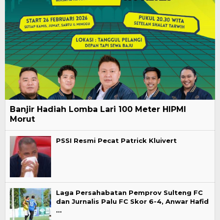
Banjir Hadiah Lomba Lari 100 Meter HIPMI
Morut
PSSI Resmi Pecat Patrick Kluivert
Laga Persahabatan Pemprov Sulteng FC
dan Jurnalis Palu FC Skor 6-4, Anwar Hafid
…