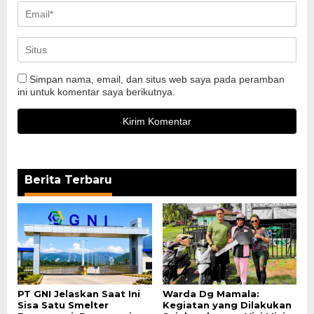
Simpan nama, email, dan situs web saya pada peramban
ini untuk komentar saya berikutnya.
Berita Terbaru
PT GNI Jelaskan Saat Ini
Warda Dg Mamala:
Sisa Satu Smelter
Kegiatan yang Dilakukan