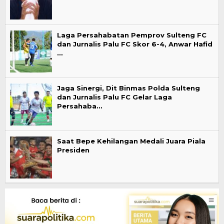
Laga Persahabatan Pemprov Sulteng FC
dan Jurnalis Palu FC Skor 6-4, Anwar Hafid
…
Jaga Sinergi, Dit Binmas Polda Sulteng
dan Jurnalis Palu FC Gelar Laga
Persahaba…
Saat Bepe Kehilangan Medali Juara Piala
Presiden