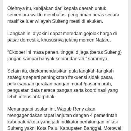
Olehnya itu, kebijakan dari kepala daerah untuk
sementara waktu membatasi pengiriman beras secara
masif ke luar wilayah Sulteng mesti dilakukan.
Langkah ini diyakini dapat meredam gejolak harga di
pasar domestik, khususnya jelang momen Nataru.
“Oktober ini masa panen, tinggal dijaga (beras Sulteng)
jangan sampai banyak keluar daerah,” sarannya.
Selain itu, direkomendasikan pula langkah-langkah
strategis seperti peningkatan frekuensi sidak pasar,
pelaksanaan gerakan pangan murah/pasar murah,
penguatan data neraca pangan serta koordinasi yang
lebih intens antarpihak.
Menanggapi usulan ini, Wagub Reny akan
mengagendakan rapat lanjutan dengan 4 pemerintah
kabupaten/kota yang jadi indikator perhitungan inflasi
Sulteng yakni Kota Palu, Kabupaten Banggai, Morowali