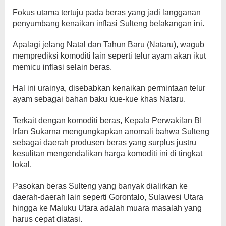
Fokus utama tertuju pada beras yang jadi langganan
penyumbang kenaikan inflasi Sulteng belakangan ini.
Apalagi jelang Natal dan Tahun Baru (Nataru), wagub
memprediksi komoditi lain seperti telur ayam akan ikut
memicu inflasi selain beras.
Hal ini urainya, disebabkan kenaikan permintaan telur
ayam sebagai bahan baku kue-kue khas Nataru.
Terkait dengan komoditi beras, Kepala Perwakilan BI
Irfan Sukarna mengungkapkan anomali bahwa Sulteng
sebagai daerah produsen beras yang surplus justru
kesulitan mengendalikan harga komoditi ini di tingkat
lokal.
Pasokan beras Sulteng yang banyak dialirkan ke
daerah-daerah lain seperti Gorontalo, Sulawesi Utara
hingga ke Maluku Utara adalah muara masalah yang
harus cepat diatasi.