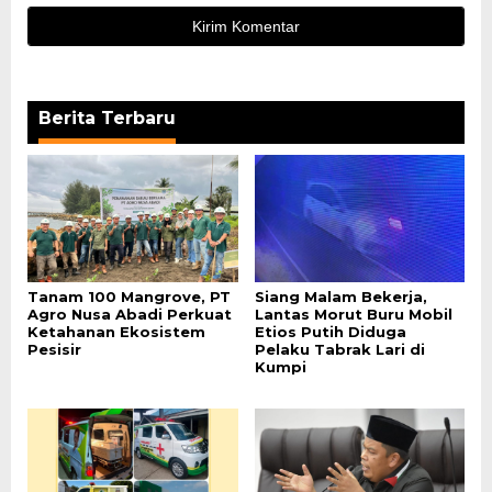
Berita Terbaru
Tanam 100 Mangrove, PT
Siang Malam Bekerja,
Agro Nusa Abadi Perkuat
Lantas Morut Buru Mobil
Ketahanan Ekosistem
Etios Putih Diduga
Pesisir
Pelaku Tabrak Lari di
Kumpi