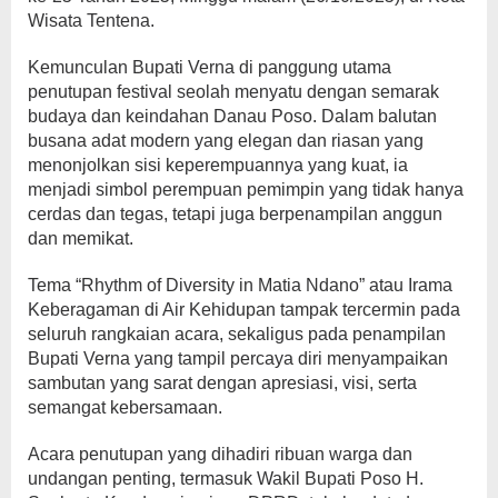
Wisata Tentena.
Kemunculan Bupati Verna di panggung utama
penutupan festival seolah menyatu dengan semarak
budaya dan keindahan Danau Poso. Dalam balutan
busana adat modern yang elegan dan riasan yang
menonjolkan sisi keperempuannya yang kuat, ia
menjadi simbol perempuan pemimpin yang tidak hanya
cerdas dan tegas, tetapi juga berpenampilan anggun
dan memikat.
Tema “Rhythm of Diversity in Matia Ndano” atau Irama
Keberagaman di Air Kehidupan tampak tercermin pada
seluruh rangkaian acara, sekaligus pada penampilan
Bupati Verna yang tampil percaya diri menyampaikan
sambutan yang sarat dengan apresiasi, visi, serta
semangat kebersamaan.
Acara penutupan yang dihadiri ribuan warga dan
undangan penting, termasuk Wakil Bupati Poso H.