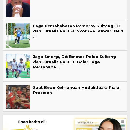
Laga Persahabatan Pemprov Sulteng FC
dan Jurnalis Palu FC Skor 6-4, Anwar Hafid
…
Jaga Sinergi, Dit Binmas Polda Sulteng
dan Jurnalis Palu FC Gelar Laga
Persahaba…
Saat Bepe Kehilangan Medali Juara Piala
Presiden