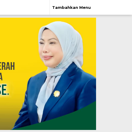
Tambahkan Menu