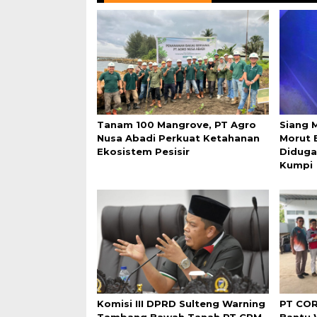
Tanam 100 Mangrove, PT Agro
Siang 
Nusa Abadi Perkuat Ketahanan
Morut 
Ekosistem Pesisir
Diduga
Kumpi
Komisi III DPRD Sulteng Warning
PT COR