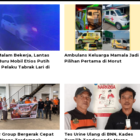
Malam Bekerja, Lantas
Ambulans Keluarga Mamala Jadi
Buru Mobil Etios Putih
Pilihan Pertama di Morut
 Pelaku Tabrak Lari di
 Group Bergerak Cepat
Tes Urine Ulang di BNN, Kades