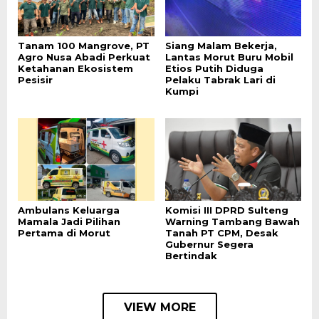
Tanam 100 Mangrove, PT
Siang Malam Bekerja,
Agro Nusa Abadi Perkuat
Lantas Morut Buru Mobil
Ketahanan Ekosistem
Etios Putih Diduga
Pesisir
Pelaku Tabrak Lari di
Kumpi
Ambulans Keluarga
Komisi III DPRD Sulteng
Mamala Jadi Pilihan
Warning Tambang Bawah
Pertama di Morut
Tanah PT CPM, Desak
Gubernur Segera
Bertindak
VIEW MORE