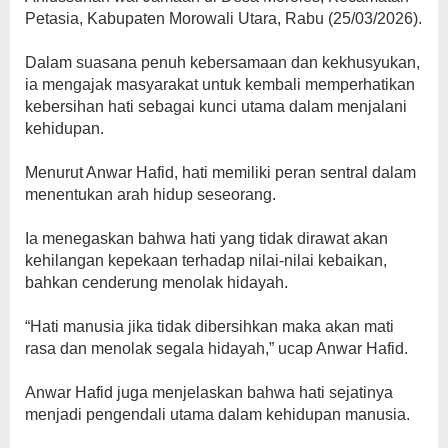
Petasia, Kabupaten Morowali Utara, Rabu (25/03/2026).
‎Dalam suasana penuh kebersamaan dan kekhusyukan,
ia mengajak masyarakat untuk kembali memperhatikan
kebersihan hati sebagai kunci utama dalam menjalani
kehidupan.
‎Menurut Anwar Hafid, hati memiliki peran sentral dalam
menentukan arah hidup seseorang.
‎Ia menegaskan bahwa hati yang tidak dirawat akan
kehilangan kepekaan terhadap nilai-nilai kebaikan,
bahkan cenderung menolak hidayah.
‎“Hati manusia jika tidak dibersihkan maka akan mati
rasa dan menolak segala hidayah,” ucap Anwar Hafid.
‎Anwar Hafid juga menjelaskan bahwa hati sejatinya
menjadi pengendali utama dalam kehidupan manusia.