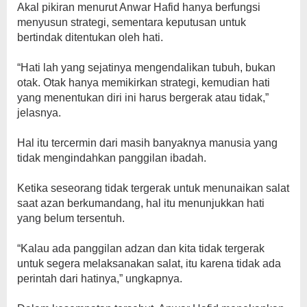
‎Akal pikiran menurut Anwar Hafid hanya berfungsi
menyusun strategi, sementara keputusan untuk
bertindak ditentukan oleh hati.
‎“Hati lah yang sejatinya mengendalikan tubuh, bukan
otak. Otak hanya memikirkan strategi, kemudian hati
yang menentukan diri ini harus bergerak atau tidak,”
jelasnya.
‎Hal itu tercermin dari masih banyaknya manusia yang
tidak mengindahkan panggilan ibadah.
‎Ketika seseorang tidak tergerak untuk menunaikan salat
saat azan berkumandang, hal itu menunjukkan hati
yang belum tersentuh.
‎“Kalau ada panggilan adzan dan kita tidak tergerak
untuk segera melaksanakan salat, itu karena tidak ada
perintah dari hatinya,” ungkapnya.