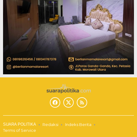
SUARA POLITIKA
Redaksi
Indeks Berita
Terms of Service