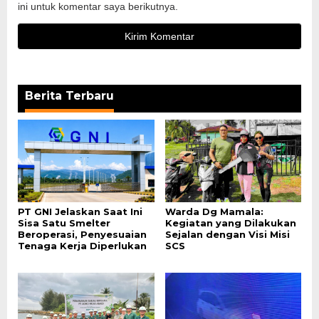
ini untuk komentar saya berikutnya.
Berita Terbaru
PT GNI Jelaskan Saat Ini
Warda Dg Mamala:
Sisa Satu Smelter
Kegiatan yang Dilakukan
Beroperasi, Penyesuaian
Sejalan dengan Visi Misi
Tenaga Kerja Diperlukan
SCS