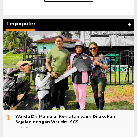
Terpopuler
+
1
Warda Dg Mamala: Kegiatan yang Dilakukan
Sejalan dengan Visi Misi SCS
31 Dilihat