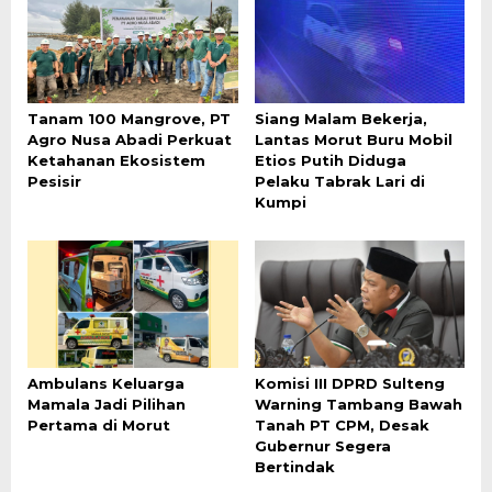
Tanam 100 Mangrove, PT
Siang Malam Bekerja,
Agro Nusa Abadi Perkuat
Lantas Morut Buru Mobil
Ketahanan Ekosistem
Etios Putih Diduga
Pesisir
Pelaku Tabrak Lari di
Kumpi
Ambulans Keluarga
Komisi III DPRD Sulteng
Mamala Jadi Pilihan
Warning Tambang Bawah
Pertama di Morut
Tanah PT CPM, Desak
Gubernur Segera
Bertindak