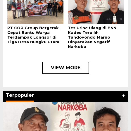
PT COR Group Bergerak
Tes Urine Ulang di BNN,
Cepat Bantu Warga
Kades Terpilih
Terdampak Longsor di
Tandoyondo Marno
Tiga Desa Bungku Utara
Dinyatakan Negatif
Narkoba
VIEW MORE
Terpopuler
+