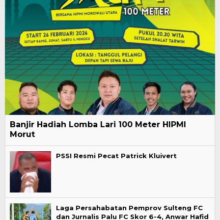
Banjir Hadiah Lomba Lari 100 Meter HIPMI
Morut
PSSI Resmi Pecat Patrick Kluivert
Laga Persahabatan Pemprov Sulteng FC
dan Jurnalis Palu FC Skor 6-4, Anwar Hafid