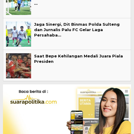
…
Jaga Sinergi, Dit Binmas Polda Sulteng
dan Jurnalis Palu FC Gelar Laga
Persahaba…
Saat Bepe Kehilangan Medali Juara Piala
Presiden