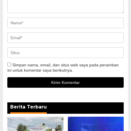
Simpan nama, email, dan situs web saya pada peramban
ini untuk komentar saya berikutnya.
Berita Terbaru