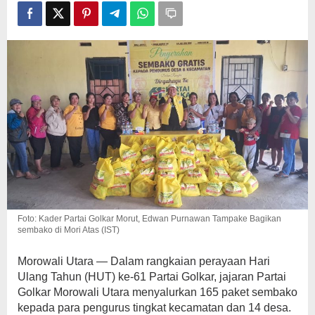
di
Mori
Atas
Foto: Kader Partai Golkar Morut, Edwan Purnawan Tampake Bagikan
sembako di Mori Atas (IST)
Morowali Utara — Dalam rangkaian perayaan Hari
Ulang Tahun (HUT) ke-61 Partai Golkar, jajaran Partai
Golkar Morowali Utara menyalurkan 165 paket sembako
kepada para pengurus tingkat kecamatan dan 14 desa.