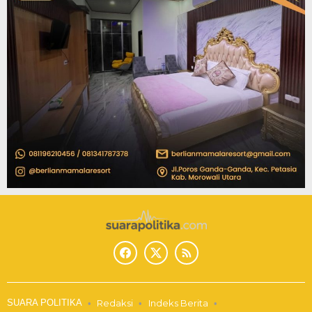
SUARA POLITIKA
Redaksi
Indeks Berita