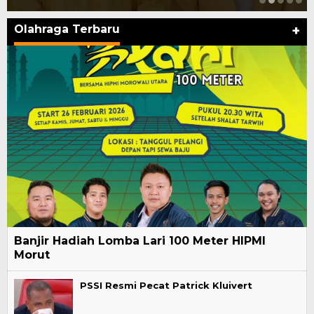
Olahraga Terbaru
+
Banjir Hadiah Lomba Lari 100 Meter HIPMI
Morut
PSSI Resmi Pecat Patrick Kluivert