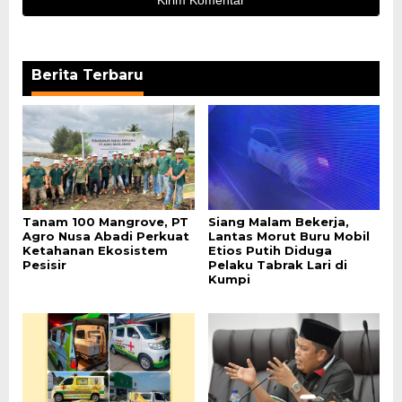
Berita Terbaru
Tanam 100 Mangrove, PT
Siang Malam Bekerja,
Agro Nusa Abadi Perkuat
Lantas Morut Buru Mobil
Ketahanan Ekosistem
Etios Putih Diduga
Pesisir
Pelaku Tabrak Lari di
Kumpi