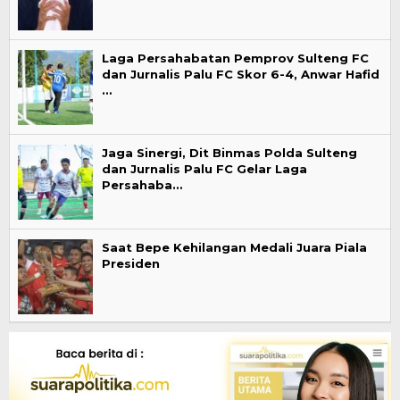
Laga Persahabatan Pemprov Sulteng FC
dan Jurnalis Palu FC Skor 6-4, Anwar Hafid
…
Jaga Sinergi, Dit Binmas Polda Sulteng
dan Jurnalis Palu FC Gelar Laga
Persahaba…
Saat Bepe Kehilangan Medali Juara Piala
Presiden