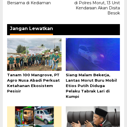
Bersama di Kediaman
di Polres Morut, 13 Unit
Kendaraan Akan Disita
Besok
Jangan Lewatkan
Tanam 100 Mangrove, PT
Siang Malam Bekerja,
Agro Nusa Abadi Perkuat
Lantas Morut Buru Mobil
Ketahanan Ekosistem
Etios Putih Diduga
Pesisir
Pelaku Tabrak Lari di
Kumpi