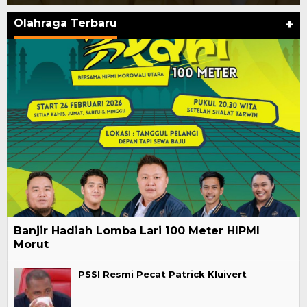
Olahraga Terbaru
+
Banjir Hadiah Lomba Lari 100 Meter HIPMI
Morut
PSSI Resmi Pecat Patrick Kluivert