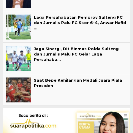
Laga Persahabatan Pemprov Sulteng FC
dan Jurnalis Palu FC Skor 6-4, Anwar Hafid
…
Jaga Sinergi, Dit Binmas Polda Sulteng
dan Jurnalis Palu FC Gelar Laga
Persahaba…
Saat Bepe Kehilangan Medali Juara Piala
Presiden