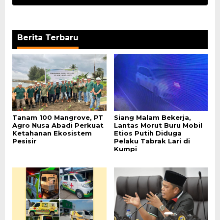
Berita Terbaru
Tanam 100 Mangrove, PT
Siang Malam Bekerja,
Agro Nusa Abadi Perkuat
Lantas Morut Buru Mobil
Ketahanan Ekosistem
Etios Putih Diduga
Pesisir
Pelaku Tabrak Lari di
Kumpi