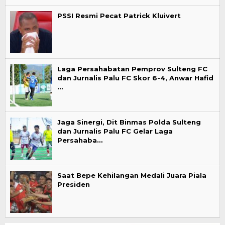
PSSI Resmi Pecat Patrick Kluivert
Laga Persahabatan Pemprov Sulteng FC
dan Jurnalis Palu FC Skor 6-4, Anwar Hafid
…
Jaga Sinergi, Dit Binmas Polda Sulteng
dan Jurnalis Palu FC Gelar Laga
Persahaba…
Saat Bepe Kehilangan Medali Juara Piala
Presiden