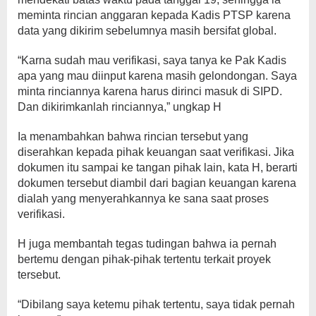
meminta rincian anggaran kepada Kadis PTSP karena
data yang dikirim sebelumnya masih bersifat global.
“Karna sudah mau verifikasi, saya tanya ke Pak Kadis
apa yang mau diinput karena masih gelondongan. Saya
minta rinciannya karena harus dirinci masuk di SIPD.
Dan dikirimkanlah rinciannya,” ungkap H
Ia menambahkan bahwa rincian tersebut yang
diserahkan kepada pihak keuangan saat verifikasi. Jika
dokumen itu sampai ke tangan pihak lain, kata H, berarti
dokumen tersebut diambil dari bagian keuangan karena
dialah yang menyerahkannya ke sana saat proses
verifikasi.
H juga membantah tegas tudingan bahwa ia pernah
bertemu dengan pihak-pihak tertentu terkait proyek
tersebut.
“Dibilang saya ketemu pihak tertentu, saya tidak pernah