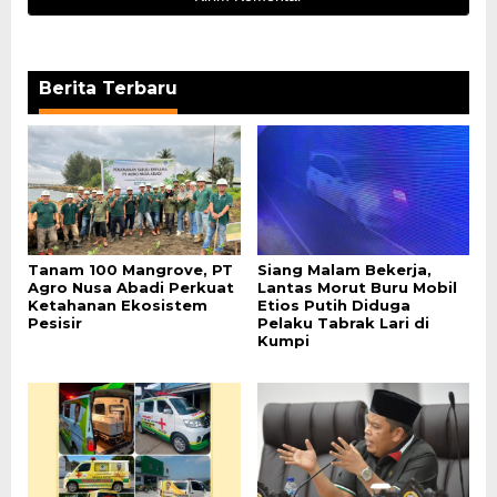
Berita Terbaru
Tanam 100 Mangrove, PT
Siang Malam Bekerja,
Agro Nusa Abadi Perkuat
Lantas Morut Buru Mobil
Ketahanan Ekosistem
Etios Putih Diduga
Pesisir
Pelaku Tabrak Lari di
Kumpi