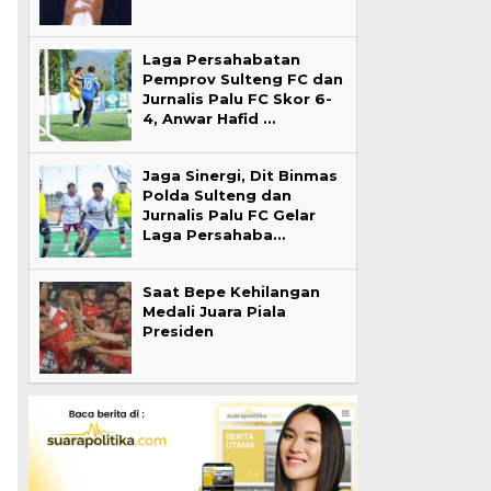
Laga Persahabatan
Pemprov Sulteng FC dan
Jurnalis Palu FC Skor 6-
4, Anwar Hafid …
Jaga Sinergi, Dit Binmas
Polda Sulteng dan
Jurnalis Palu FC Gelar
Laga Persahaba…
Saat Bepe Kehilangan
Medali Juara Piala
Presiden