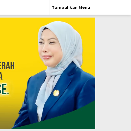
Tambahkan Menu