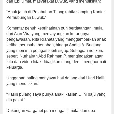
dari Ebi Umar, masyarakat Luwuk, yang menuliskan:
“Anak jatuh di Pelabuhan Tilongkabila samping Kantor
Perhubungan Luwuk.”
Komentar penuh keprihatinan pun berdatangan, mulai
dari Acin Vira yang menyayangkan kurangnya
pengawasan, Rita Rianata yang menggambarkan anak
terlihat berusaha bertahan, hingga Andini A. Budjang
yang meminta petugas lebih sigap. Sebagian netizen,
seperti Nurhajrah Abd Rahman P, mengingatkan agar
foto dan video tidak dibagikan ulang demi menghormati
keluarga.
Unggahan paling menyayat hati datang dari Utari Halil,
yang menuliskan:
“Kasih pulang saya punya anak, kasian… ini baju yang
dia pakai.”
Dukungan warganet pun mengalir, mulai dari doa