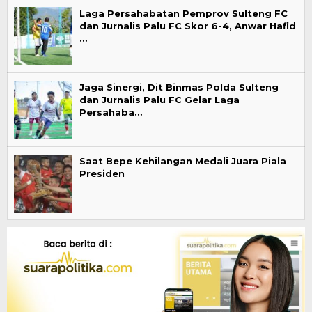
Laga Persahabatan Pemprov Sulteng FC
dan Jurnalis Palu FC Skor 6-4, Anwar Hafid
…
Jaga Sinergi, Dit Binmas Polda Sulteng
dan Jurnalis Palu FC Gelar Laga
Persahaba…
Saat Bepe Kehilangan Medali Juara Piala
Presiden