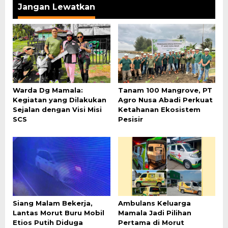
Jangan Lewatkan
Warda Dg Mamala:
Tanam 100 Mangrove, PT
Kegiatan yang Dilakukan
Agro Nusa Abadi Perkuat
Sejalan dengan Visi Misi
Ketahanan Ekosistem
SCS
Pesisir
Siang Malam Bekerja,
Ambulans Keluarga
Lantas Morut Buru Mobil
Mamala Jadi Pilihan
Etios Putih Diduga
Pertama di Morut