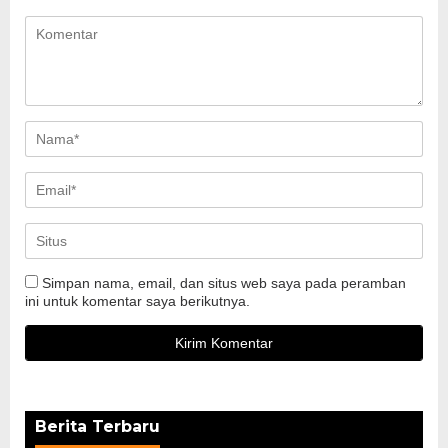
Simpan nama, email, dan situs web saya pada peramban
ini untuk komentar saya berikutnya.
Berita Terbaru