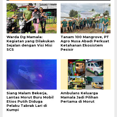
Warda Dg Mamala:
Tanam 100 Mangrove, PT
Kegiatan yang Dilakukan
Agro Nusa Abadi Perkuat
Sejalan dengan Visi Misi
Ketahanan Ekosistem
SCS
Pesisir
Siang Malam Bekerja,
Ambulans Keluarga
Lantas Morut Buru Mobil
Mamala Jadi Pilihan
Etios Putih Diduga
Pertama di Morut
Pelaku Tabrak Lari di
Kumpi