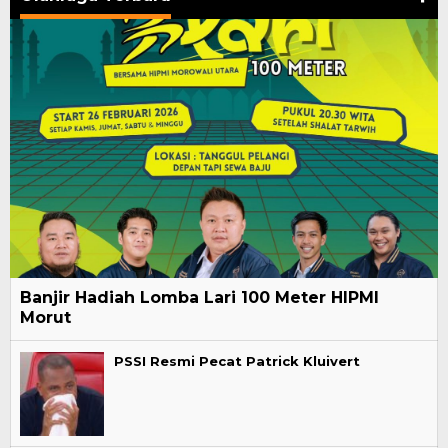
Banjir Hadiah Lomba Lari 100 Meter HIPMI
Morut
PSSI Resmi Pecat Patrick Kluivert