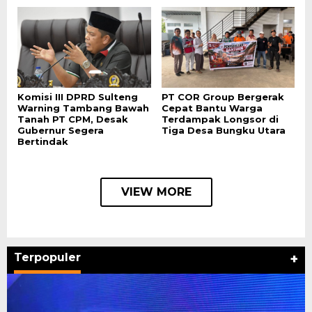
Komisi III DPRD Sulteng
PT COR Group Bergerak
Warning Tambang Bawah
Cepat Bantu Warga
Tanah PT CPM, Desak
Terdampak Longsor di
Gubernur Segera
Tiga Desa Bungku Utara
Bertindak
VIEW MORE
Terpopuler
+