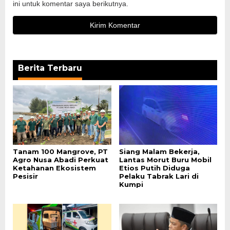
ini untuk komentar saya berikutnya.
Berita Terbaru
Tanam 100 Mangrove, PT
Siang Malam Bekerja,
Agro Nusa Abadi Perkuat
Lantas Morut Buru Mobil
Ketahanan Ekosistem
Etios Putih Diduga
Pesisir
Pelaku Tabrak Lari di
Kumpi