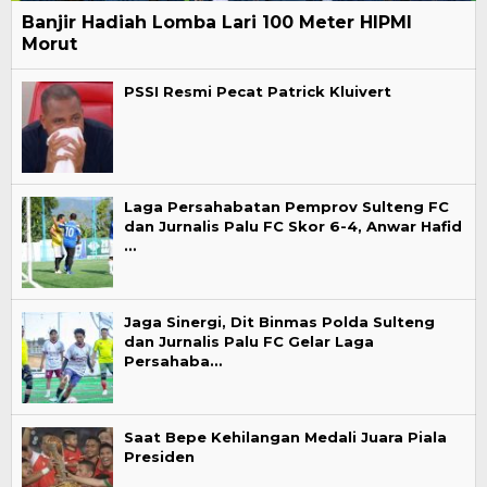
Banjir Hadiah Lomba Lari 100 Meter HIPMI
Morut
PSSI Resmi Pecat Patrick Kluivert
Laga Persahabatan Pemprov Sulteng FC
dan Jurnalis Palu FC Skor 6-4, Anwar Hafid
…
Jaga Sinergi, Dit Binmas Polda Sulteng
dan Jurnalis Palu FC Gelar Laga
Persahaba…
Saat Bepe Kehilangan Medali Juara Piala
Presiden