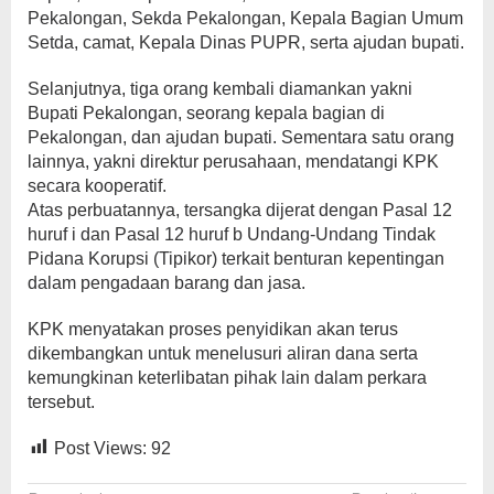
Pekalongan, Sekda Pekalongan, Kepala Bagian Umum
Setda, camat, Kepala Dinas PUPR, serta ajudan bupati.
Selanjutnya, tiga orang kembali diamankan yakni
Bupati Pekalongan, seorang kepala bagian di
Pekalongan, dan ajudan bupati. Sementara satu orang
lainnya, yakni direktur perusahaan, mendatangi KPK
secara kooperatif.
Atas perbuatannya, tersangka dijerat dengan Pasal 12
huruf i dan Pasal 12 huruf b Undang-Undang Tindak
Pidana Korupsi (Tipikor) terkait benturan kepentingan
dalam pengadaan barang dan jasa.
KPK menyatakan proses penyidikan akan terus
dikembangkan untuk menelusuri aliran dana serta
kemungkinan keterlibatan pihak lain dalam perkara
tersebut.
Post Views:
92