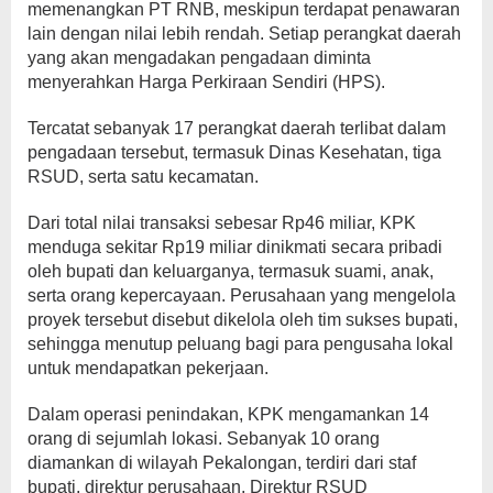
memenangkan PT RNB, meskipun terdapat penawaran
lain dengan nilai lebih rendah. Setiap perangkat daerah
yang akan mengadakan pengadaan diminta
menyerahkan Harga Perkiraan Sendiri (HPS).
Tercatat sebanyak 17 perangkat daerah terlibat dalam
pengadaan tersebut, termasuk Dinas Kesehatan, tiga
RSUD, serta satu kecamatan.
Dari total nilai transaksi sebesar Rp46 miliar, KPK
menduga sekitar Rp19 miliar dinikmati secara pribadi
oleh bupati dan keluarganya, termasuk suami, anak,
serta orang kepercayaan. Perusahaan yang mengelola
proyek tersebut disebut dikelola oleh tim sukses bupati,
sehingga menutup peluang bagi para pengusaha lokal
untuk mendapatkan pekerjaan.
Dalam operasi penindakan, KPK mengamankan 14
orang di sejumlah lokasi. Sebanyak 10 orang
diamankan di wilayah Pekalongan, terdiri dari staf
bupati, direktur perusahaan, Direktur RSUD