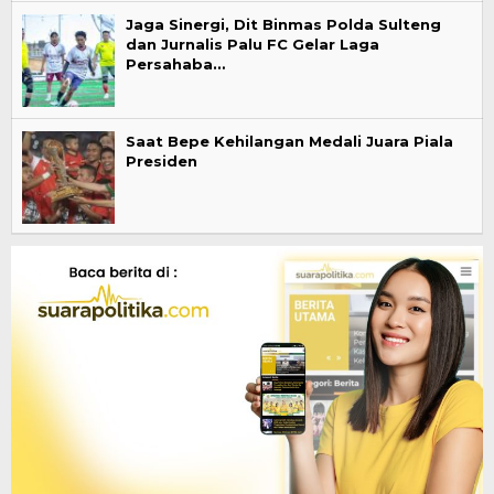
Jaga Sinergi, Dit Binmas Polda Sulteng
dan Jurnalis Palu FC Gelar Laga
Persahaba…
Saat Bepe Kehilangan Medali Juara Piala
Presiden