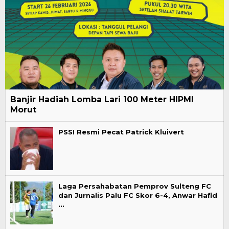
Banjir Hadiah Lomba Lari 100 Meter HIPMI
Morut
PSSI Resmi Pecat Patrick Kluivert
Laga Persahabatan Pemprov Sulteng FC
dan Jurnalis Palu FC Skor 6-4, Anwar Hafid
…