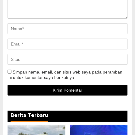
Simpan nama, email, dan situs web saya pada peramban
ini untuk komentar saya berikutnya.
Berita Terbaru