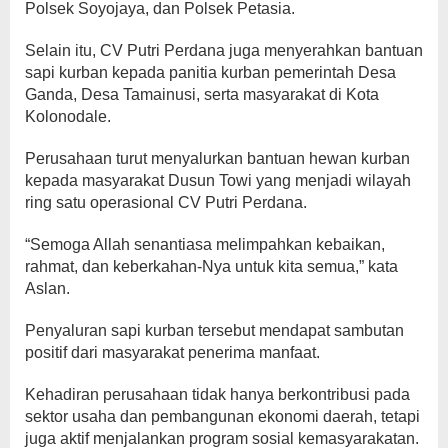
Polsek Soyojaya, dan Polsek Petasia.
Selain itu, CV Putri Perdana juga menyerahkan bantuan
sapi kurban kepada panitia kurban pemerintah Desa
Ganda, Desa Tamainusi, serta masyarakat di Kota
Kolonodale.
Perusahaan turut menyalurkan bantuan hewan kurban
kepada masyarakat Dusun Towi yang menjadi wilayah
ring satu operasional CV Putri Perdana.
“Semoga Allah senantiasa melimpahkan kebaikan,
rahmat, dan keberkahan-Nya untuk kita semua,” kata
Aslan.
Penyaluran sapi kurban tersebut mendapat sambutan
positif dari masyarakat penerima manfaat.
Kehadiran perusahaan tidak hanya berkontribusi pada
sektor usaha dan pembangunan ekonomi daerah, tetapi
juga aktif menjalankan program sosial kemasyarakatan.