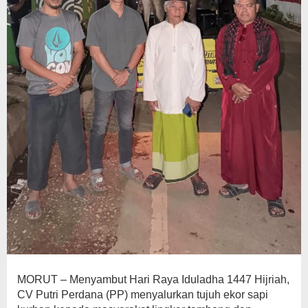
MORUT – Menyambut Hari Raya Iduladha 1447 Hijriah,
CV Putri Perdana (PP) menyalurkan tujuh ekor sapi