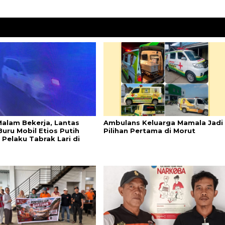
Malam Bekerja, Lantas
Ambulans Keluarga Mamala Jadi
Buru Mobil Etios Putih
Pilihan Pertama di Morut
 Pelaku Tabrak Lari di