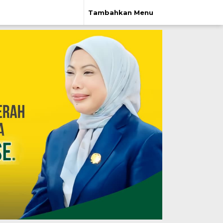
Tambahkan Menu