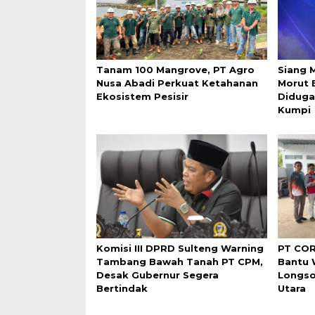
Tanam 100 Mangrove, PT Agro
Siang 
Nusa Abadi Perkuat Ketahanan
Morut 
Ekosistem Pesisir
Diduga
Kumpi
Komisi III DPRD Sulteng Warning
PT COR
Tambang Bawah Tanah PT CPM,
Bantu
Desak Gubernur Segera
Longso
Bertindak
Utara