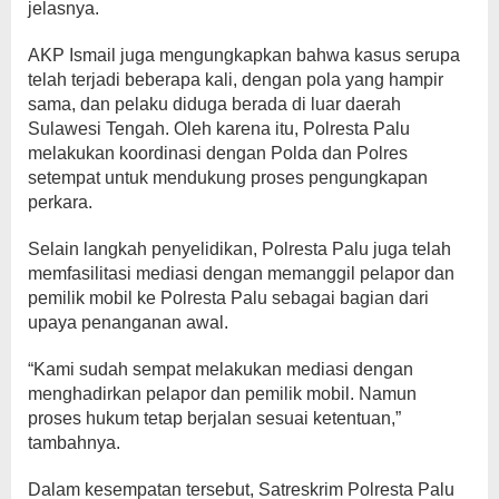
jelasnya.
AKP Ismail juga mengungkapkan bahwa kasus serupa
telah terjadi beberapa kali, dengan pola yang hampir
sama, dan pelaku diduga berada di luar daerah
Sulawesi Tengah. Oleh karena itu, Polresta Palu
melakukan koordinasi dengan Polda dan Polres
setempat untuk mendukung proses pengungkapan
perkara.
Selain langkah penyelidikan, Polresta Palu juga telah
memfasilitasi mediasi dengan memanggil pelapor dan
pemilik mobil ke Polresta Palu sebagai bagian dari
upaya penanganan awal.
“Kami sudah sempat melakukan mediasi dengan
menghadirkan pelapor dan pemilik mobil. Namun
proses hukum tetap berjalan sesuai ketentuan,”
tambahnya.
Dalam kesempatan tersebut, Satreskrim Polresta Palu