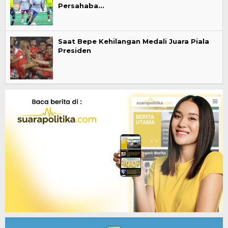
Persahaba…
Saat Bepe Kehilangan Medali Juara Piala
Presiden