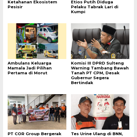
Ketahanan Ekosistem
Etios Putih Diduga
Pesisir
Pelaku Tabrak Lari di
Kumpi
Ambulans Keluarga
Komisi III DPRD Sulteng
Mamala Jadi Pilihan
Warning Tambang Bawah
Pertama di Morut
Tanah PT CPM, Desak
Gubernur Segera
Bertindak
PT COR Group Bergerak
Tes Urine Ulang di BNN,