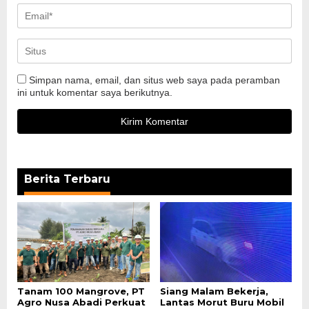
Simpan nama, email, dan situs web saya pada peramban
ini untuk komentar saya berikutnya.
Berita Terbaru
Tanam 100 Mangrove, PT
Siang Malam Bekerja,
Agro Nusa Abadi Perkuat
Lantas Morut Buru Mobil