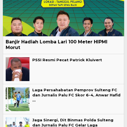
Banjir Hadiah Lomba Lari 100 Meter HIPMI
Morut
PSSI Resmi Pecat Patrick Kluivert
Laga Persahabatan Pemprov Sulteng FC
dan Jurnalis Palu FC Skor 6-4, Anwar Hafid
…
Jaga Sinergi, Dit Binmas Polda Sulteng
dan Jurnalis Palu FC Gelar Laga