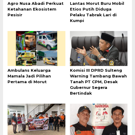
Agro Nusa Abadi Perkuat
Lantas Morut Buru Mobil
Ketahanan Ekosistem
Etios Putih Diduga
Pesisir
Pelaku Tabrak Lari di
Kumpi
Ambulans Keluarga
Komisi III DPRD Sulteng
Mamala Jadi Pilihan
Warning Tambang Bawah
Pertama di Morut
Tanah PT CPM, Desak
Gubernur Segera
Bertindak