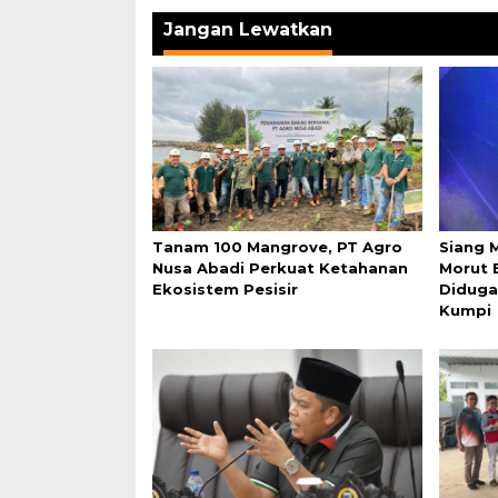
Jangan Lewatkan
Tanam 100 Mangrove, PT Agro
Siang 
Nusa Abadi Perkuat Ketahanan
Morut 
Ekosistem Pesisir
Diduga
Kumpi