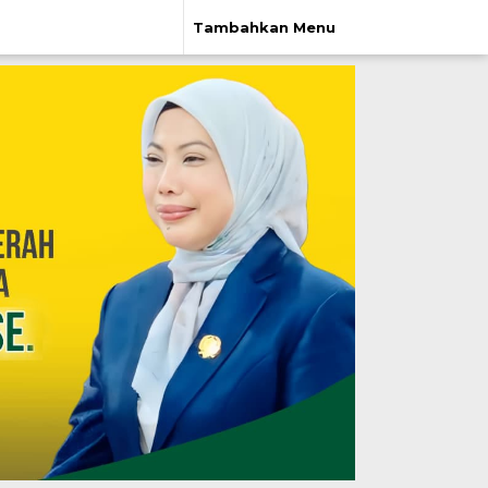
Tambahkan Menu