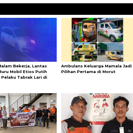
Malam Bekerja, Lantas
Ambulans Keluarga Mamala Jadi
Buru Mobil Etios Putih
Pilihan Pertama di Morut
 Pelaku Tabrak Lari di