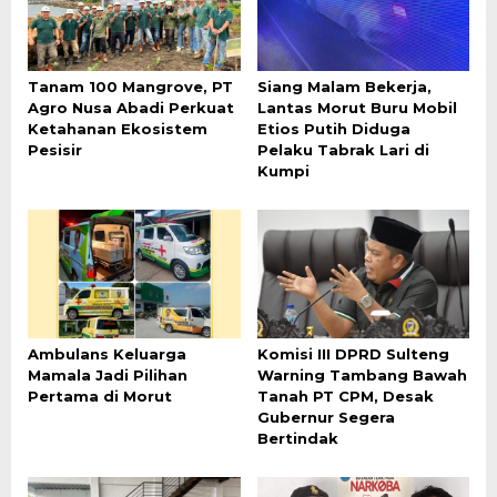
Tanam 100 Mangrove, PT
Siang Malam Bekerja,
Agro Nusa Abadi Perkuat
Lantas Morut Buru Mobil
Ketahanan Ekosistem
Etios Putih Diduga
Pesisir
Pelaku Tabrak Lari di
Kumpi
Ambulans Keluarga
Komisi III DPRD Sulteng
Mamala Jadi Pilihan
Warning Tambang Bawah
Pertama di Morut
Tanah PT CPM, Desak
Gubernur Segera
Bertindak