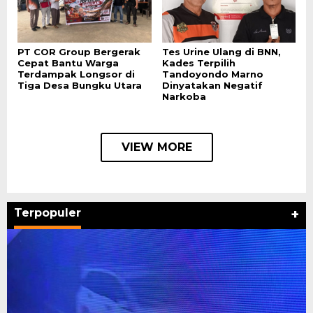
PT COR Group Bergerak
Tes Urine Ulang di BNN,
Cepat Bantu Warga
Kades Terpilih
Terdampak Longsor di
Tandoyondo Marno
Tiga Desa Bungku Utara
Dinyatakan Negatif
Narkoba
VIEW MORE
Terpopuler
+