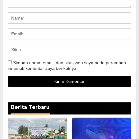
Simpan nama, email, dan situs web saya pada peramban
ini untuk komentar saya berikutnya.
Berita Terbaru