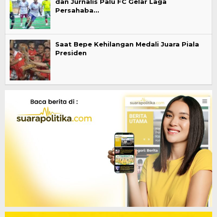
dan Jurnalis Palu FC Gelar Laga
Persahaba…
Saat Bepe Kehilangan Medali Juara Piala
Presiden