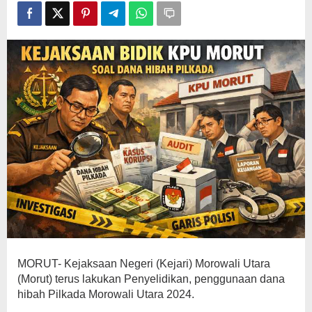
MORUT- Kejaksaan Negeri (Kejari) Morowali Utara
(Morut) terus lakukan Penyelidikan, penggunaan dana
hibah Pilkada Morowali Utara 2024.