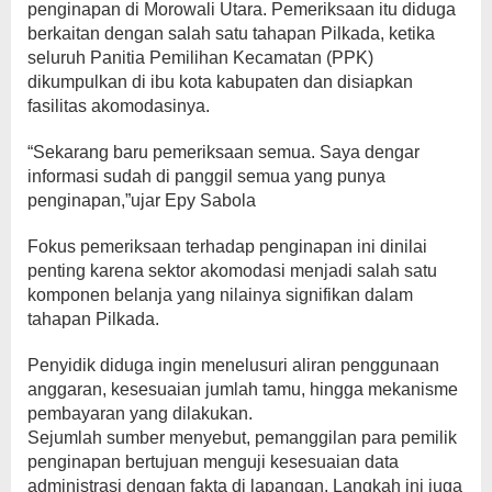
penginapan di Morowali Utara. Pemeriksaan itu diduga
berkaitan dengan salah satu tahapan Pilkada, ketika
seluruh Panitia Pemilihan Kecamatan (PPK)
dikumpulkan di ibu kota kabupaten dan disiapkan
fasilitas akomodasinya.
“Sekarang baru pemeriksaan semua. Saya dengar
informasi sudah di panggil semua yang punya
penginapan,”ujar Epy Sabola
Fokus pemeriksaan terhadap penginapan ini dinilai
penting karena sektor akomodasi menjadi salah satu
komponen belanja yang nilainya signifikan dalam
tahapan Pilkada.
Penyidik diduga ingin menelusuri aliran penggunaan
anggaran, kesesuaian jumlah tamu, hingga mekanisme
pembayaran yang dilakukan.
Sejumlah sumber menyebut, pemanggilan para pemilik
penginapan bertujuan menguji kesesuaian data
administrasi dengan fakta di lapangan. Langkah ini juga