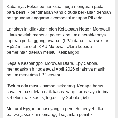
Kabarnya, Fokus pemeriksaan juga mengarah pada
para pemilik penginapan yang diduga berkaitan dengan
penggunaan anggaran akomodasi tahapan Pilkada.
Langkah ini dilakukan oleh Kejaksaan Negeri Morowali
Utara setelah mencuat polemik belum diserahkannya
laporan pertanggungjawaban (LPJ) dana hibah sekitar
Rp32 miliar oleh KPU Morowali Utara kepada
pemerintah daerah melalui Kesbangpol.
Kepala Kesbangpol Morowali Utara, Epy Sabola,
menegaskan hingga awal April 2026 pihaknya masih
belum menerima LPJ tersebut.
“Belum ada masuk sampai sekarang. Kenapa harus
saya terima setelah naik kasus, yang harus saya terima
sebelum naik kasus,”tegas Epy Sabola (6/4).
Menurut Epy, informasi yang ia peroleh menyebutkan
bahwa jaksa kini memanggil sejumlah pemilik