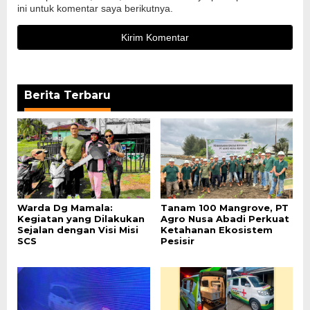
ini untuk komentar saya berikutnya.
Berita Terbaru
Warda Dg Mamala:
Tanam 100 Mangrove, PT
Kegiatan yang Dilakukan
Agro Nusa Abadi Perkuat
Sejalan dengan Visi Misi
Ketahanan Ekosistem
SCS
Pesisir