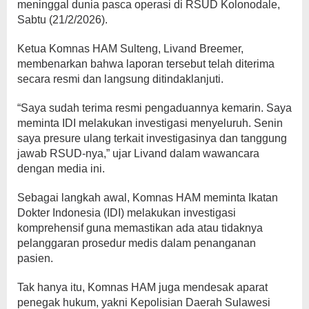
meninggal dunia pasca operasi di RSUD Kolonodale,
Sabtu (21/2/2026).
Ketua Komnas HAM Sulteng, Livand Breemer,
membenarkan bahwa laporan tersebut telah diterima
secara resmi dan langsung ditindaklanjuti.
“Saya sudah terima resmi pengaduannya kemarin. Saya
meminta IDI melakukan investigasi menyeluruh. Senin
saya presure ulang terkait investigasinya dan tanggung
jawab RSUD-nya,” ujar Livand dalam wawancara
dengan media ini.
Sebagai langkah awal, Komnas HAM meminta Ikatan
Dokter Indonesia (IDI) melakukan investigasi
komprehensif guna memastikan ada atau tidaknya
pelanggaran prosedur medis dalam penanganan
pasien.
Tak hanya itu, Komnas HAM juga mendesak aparat
penegak hukum, yakni Kepolisian Daerah Sulawesi