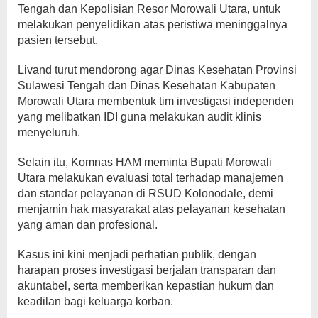
Tengah dan Kepolisian Resor Morowali Utara, untuk
melakukan penyelidikan atas peristiwa meninggalnya
pasien tersebut.
Livand turut mendorong agar Dinas Kesehatan Provinsi
Sulawesi Tengah dan Dinas Kesehatan Kabupaten
Morowali Utara membentuk tim investigasi independen
yang melibatkan IDI guna melakukan audit klinis
menyeluruh.
Selain itu, Komnas HAM meminta Bupati Morowali
Utara melakukan evaluasi total terhadap manajemen
dan standar pelayanan di RSUD Kolonodale, demi
menjamin hak masyarakat atas pelayanan kesehatan
yang aman dan profesional.
Kasus ini kini menjadi perhatian publik, dengan
harapan proses investigasi berjalan transparan dan
akuntabel, serta memberikan kepastian hukum dan
keadilan bagi keluarga korban.